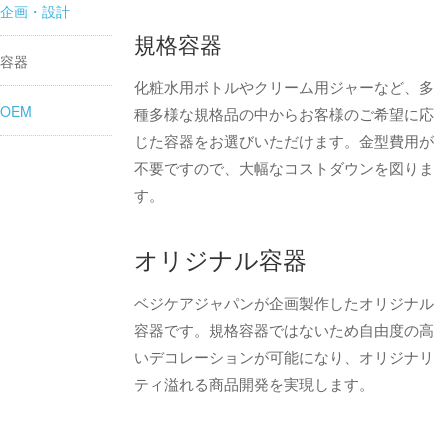
企画・設計
規格容器
容器
化粧水用ボトルやクリーム用ジャーなど、多
OEM
種多様な規格品の中からお客様のご希望に応
じた容器をお選びいただけます。金型費用が
不要ですので、大幅なコストダウンを図りま
す。
オリジナル容器
ベジケアジャパンが企画製作したオリジナル
容器です。規格容器ではないため自由度の高
いデコレーションが可能になり、オリジナリ
ティ溢れる商品開発を実現します。