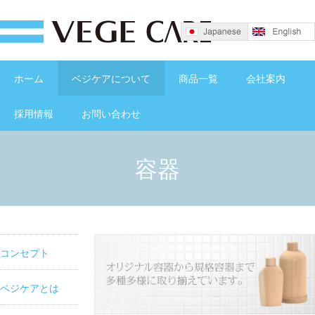
ホーム
ベジケアについて
商品一覧
会社案内
採用情報
お問い合わせ
容器
コンセプト
ベジケアとは